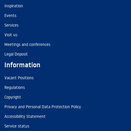
Inspiration
Events
Services
Visit us
Meetings and conferences
Legal Deposit
Information
Vacant Positions
Regulations
Copyright
Privacy and Personal Data Protection Policy
Accessibility Statement
Service status