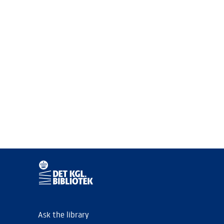
Ask the library