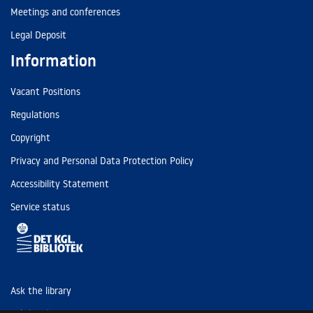
Meetings and conferences
Legal Deposit
Information
Vacant Positions
Regulations
Copyright
Privacy and Personal Data Protection Policy
Accessibility Statement
Service status
Ask the library