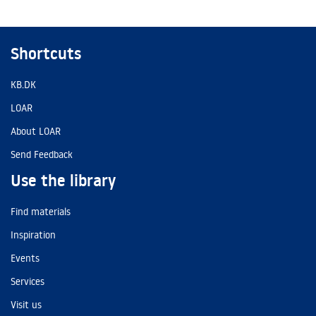
Shortcuts
KB.DK
LOAR
About LOAR
Send Feedback
Use the library
Find materials
Inspiration
Events
Services
Visit us