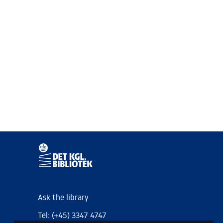
Ask the library
Tel: (+45) 3347 4747