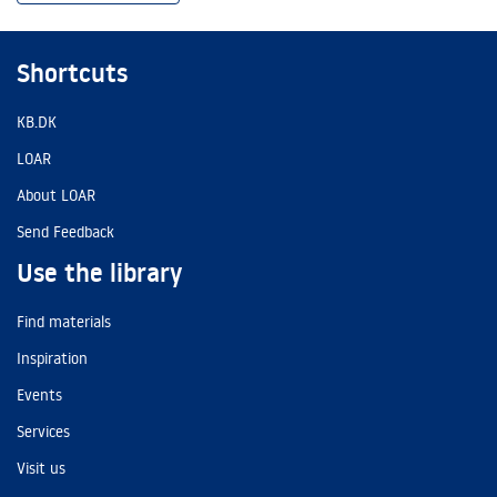
Shortcuts
KB.DK
LOAR
About LOAR
Send Feedback
Use the library
Find materials
Inspiration
Events
Services
Visit us