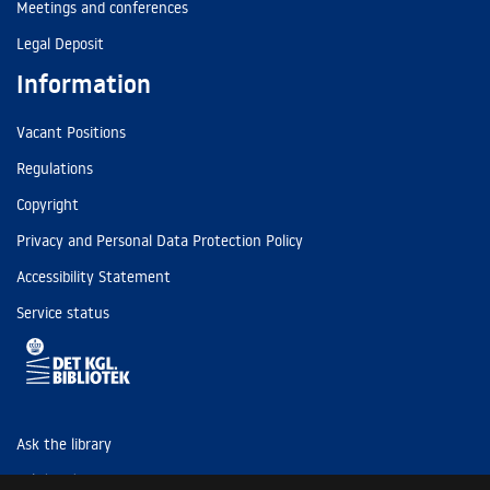
Meetings and conferences
Legal Deposit
Information
Vacant Positions
Regulations
Copyright
Privacy and Personal Data Protection Policy
Accessibility Statement
Service status
Ask the library
Tel: (+45) 3347 4747