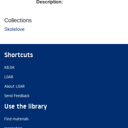
Description:
Collections
Skolelove
Shortcuts
KB.DK
LOAR
About LOAR
Send Feedback
Use the library
Find materials