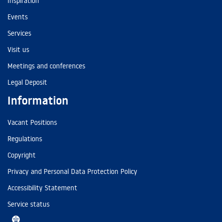
Inspiration
Events
Services
Visit us
Meetings and conferences
Legal Deposit
Information
Vacant Positions
Regulations
Copyright
Privacy and Personal Data Protection Policy
Accessibility Statement
Service status