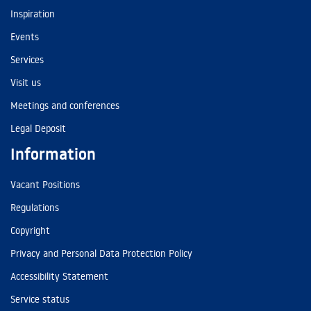
Inspiration
Events
Services
Visit us
Meetings and conferences
Legal Deposit
Information
Vacant Positions
Regulations
Copyright
Privacy and Personal Data Protection Policy
Accessibility Statement
Service status