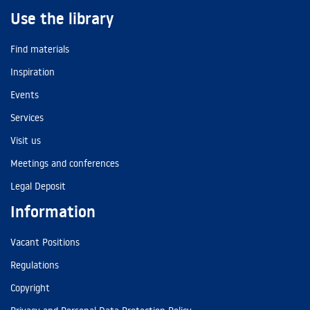
Use the library
Find materials
Inspiration
Events
Services
Visit us
Meetings and conferences
Legal Deposit
Information
Vacant Positions
Regulations
Copyright