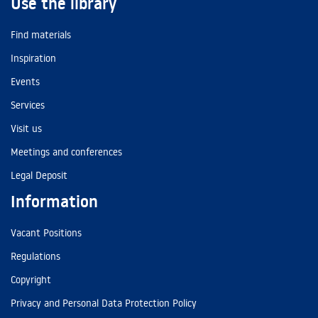
Use the library
Find materials
Inspiration
Events
Services
Visit us
Meetings and conferences
Legal Deposit
Information
Vacant Positions
Regulations
Copyright
Privacy and Personal Data Protection Policy