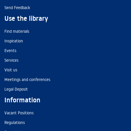
Send Feedback
Use the library
Find materials
Inspiration
Events
Services
Visit us
Meetings and conferences
Legal Deposit
Information
Vacant Positions
Regulations