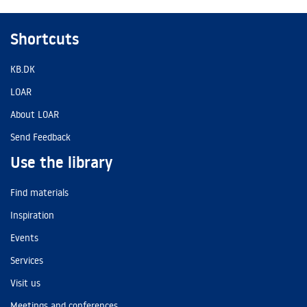
Shortcuts
KB.DK
LOAR
About LOAR
Send Feedback
Use the library
Find materials
Inspiration
Events
Services
Visit us
Meetings and conferences