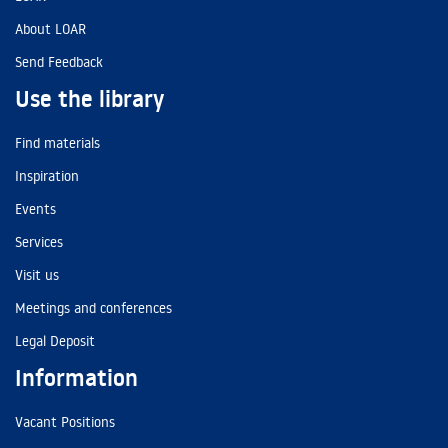
About LOAR
Send Feedback
Use the library
Find materials
Inspiration
Events
Services
Visit us
Meetings and conferences
Legal Deposit
Information
Vacant Positions