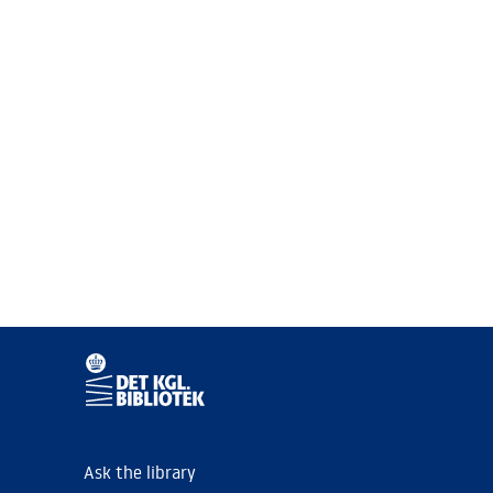
Ask the library