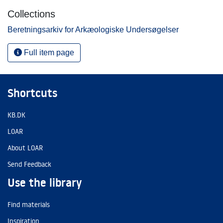
Collections
Beretningsarkiv for Arkæologiske Undersøgelser
Full item page
Shortcuts
KB.DK
LOAR
About LOAR
Send Feedback
Use the library
Find materials
Inspiration