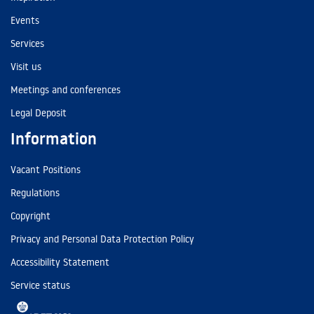
Events
Services
Visit us
Meetings and conferences
Legal Deposit
Information
Vacant Positions
Regulations
Copyright
Privacy and Personal Data Protection Policy
Accessibility Statement
Service status