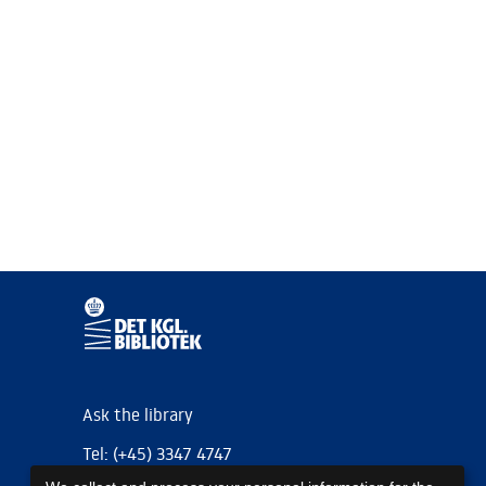
Ask the library
Tel: (+45) 3347 4747