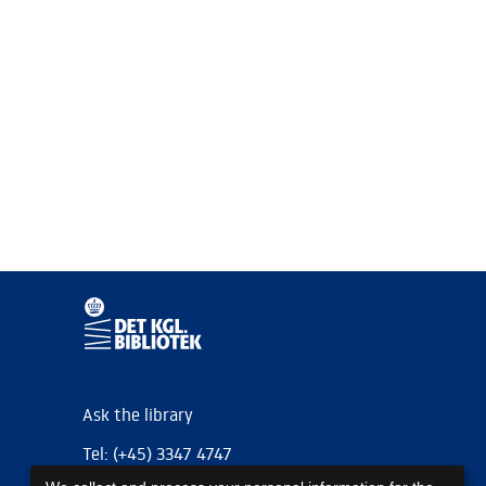
Ask the library
Tel: (+45) 3347 4747