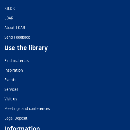
KB.DK
LOAR
About LOAR
Send Feedback
Use the library
Find materials
Inspiration
Events
Services
Visit us
Meetings and conferences
Legal Deposit
Information