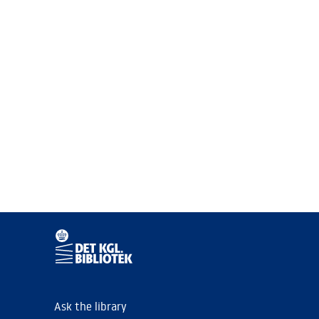
Ask the library