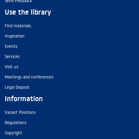
Send Feedback
Use the library
Find materials
Inspiration
Events
Services
Visit us
Meetings and conferences
Legal Deposit
Information
Vacant Positions
Regulations
Copyright