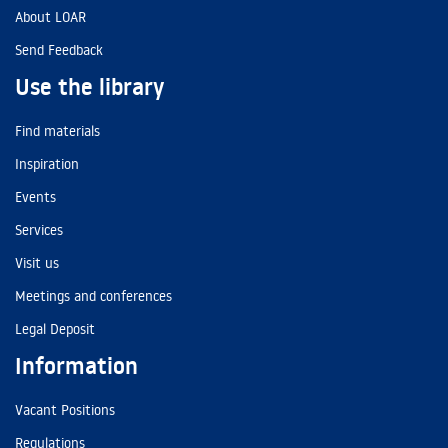
About LOAR
Send Feedback
Use the library
Find materials
Inspiration
Events
Services
Visit us
Meetings and conferences
Legal Deposit
Information
Vacant Positions
Regulations