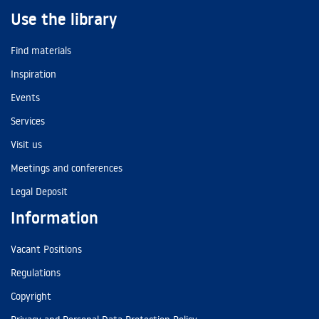
Use the library
Find materials
Inspiration
Events
Services
Visit us
Meetings and conferences
Legal Deposit
Information
Vacant Positions
Regulations
Copyright