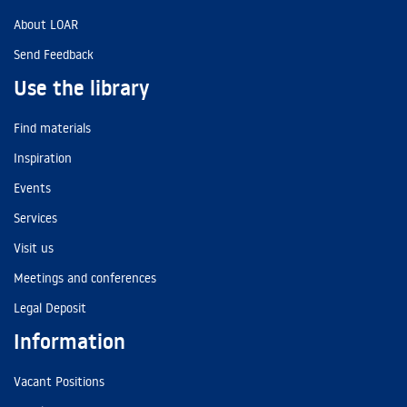
About LOAR
Send Feedback
Use the library
Find materials
Inspiration
Events
Services
Visit us
Meetings and conferences
Legal Deposit
Information
Vacant Positions