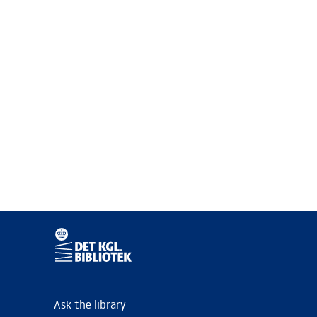
Ask the library