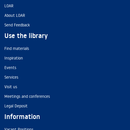
LOAR
About LOAR
Send Feedback
Use the library
Find materials
Inspiration
Events
Services
Visit us
Meetings and conferences
Legal Deposit
Information
Vacant Positions