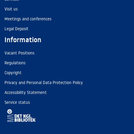
Visit us
Meetings and conferences
Legal Deposit
Information
Vacant Positions
Regulations
Copyright
Privacy and Personal Data Protection Policy
Accessibility Statement
Service status