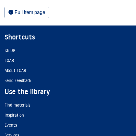
Full item page
Shortcuts
KB.DK
LOAR
About LOAR
Send Feedback
Use the library
Find materials
Inspiration
Events
Services