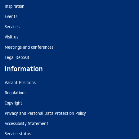
Inspiration
Events
Services
Visit us
Meetings and conferences
Legal Deposit
Information
Vacant Positions
Regulations
Copyright
Privacy and Personal Data Protection Policy
Accessibility Statement
Service status