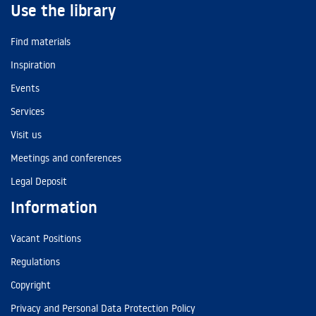
Use the library
Find materials
Inspiration
Events
Services
Visit us
Meetings and conferences
Legal Deposit
Information
Vacant Positions
Regulations
Copyright
Privacy and Personal Data Protection Policy