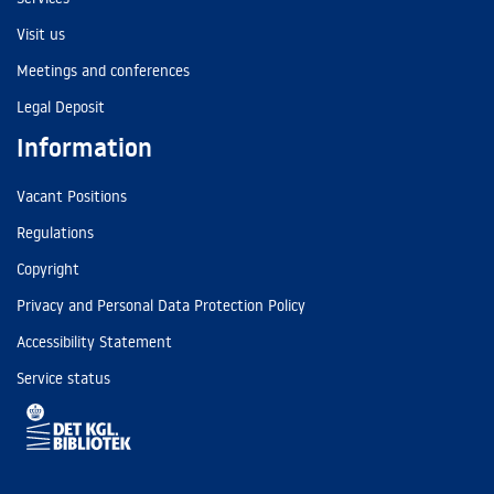
Visit us
Meetings and conferences
Legal Deposit
Information
Vacant Positions
Regulations
Copyright
Privacy and Personal Data Protection Policy
Accessibility Statement
Service status