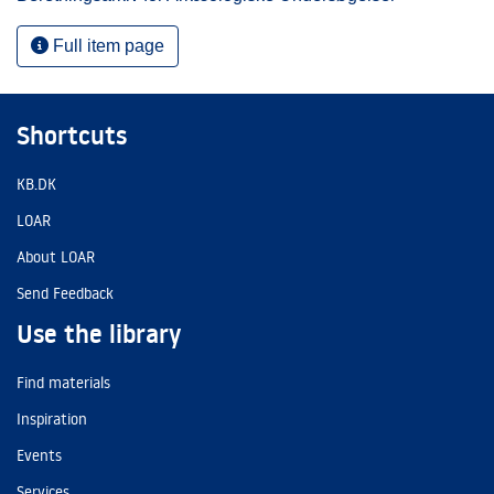
Full item page
Shortcuts
KB.DK
LOAR
About LOAR
Send Feedback
Use the library
Find materials
Inspiration
Events
Services