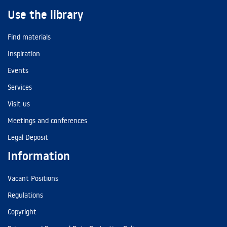
Use the library
Find materials
Inspiration
Events
Services
Visit us
Meetings and conferences
Legal Deposit
Information
Vacant Positions
Regulations
Copyright