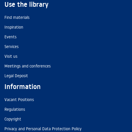
Use the library
Find materials
Inspiration
Events
Services
Visit us
Meetings and conferences
Legal Deposit
Information
Vacant Positions
Regulations
Copyright
Privacy and Personal Data Protection Policy