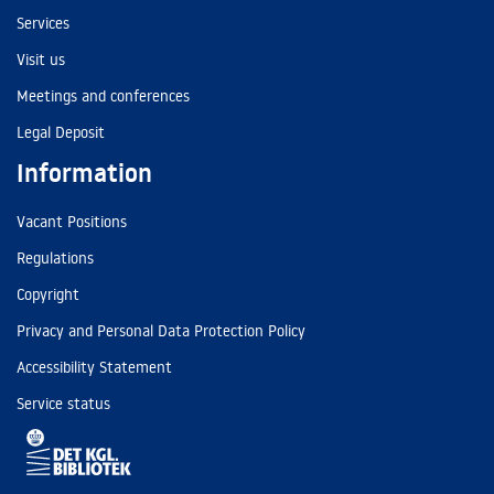
Services
Visit us
Meetings and conferences
Legal Deposit
Information
Vacant Positions
Regulations
Copyright
Privacy and Personal Data Protection Policy
Accessibility Statement
Service status