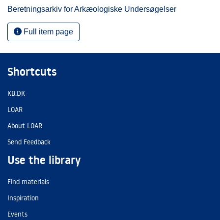
Beretningsarkiv for Arkæologiske Undersøgelser
Full item page
Shortcuts
KB.DK
LOAR
About LOAR
Send Feedback
Use the library
Find materials
Inspiration
Events