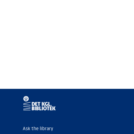
Ask the library