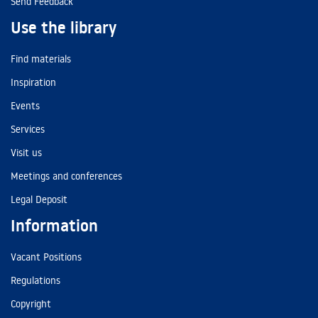
Send Feedback
Use the library
Find materials
Inspiration
Events
Services
Visit us
Meetings and conferences
Legal Deposit
Information
Vacant Positions
Regulations
Copyright