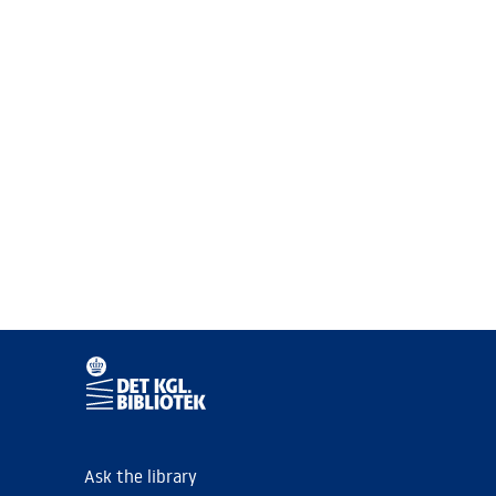
Ask the library