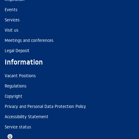
Events
Services
Visit us
Meetings and conferences
Legal Deposit
Information
Vacant Positions
Regulations
Copyright
Privacy and Personal Data Protection Policy
Accessibility Statement
Service status