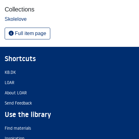
Collections
Skolelove
Full item page
Shortcuts
KB.DK
LOAR
About LOAR
Send Feedback
Use the library
Find materials
Inspiration