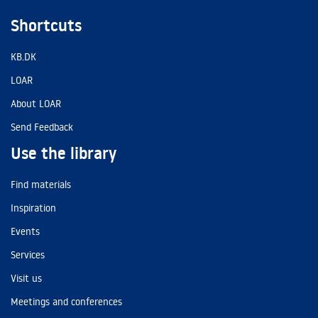
Shortcuts
KB.DK
LOAR
About LOAR
Send Feedback
Use the library
Find materials
Inspiration
Events
Services
Visit us
Meetings and conferences