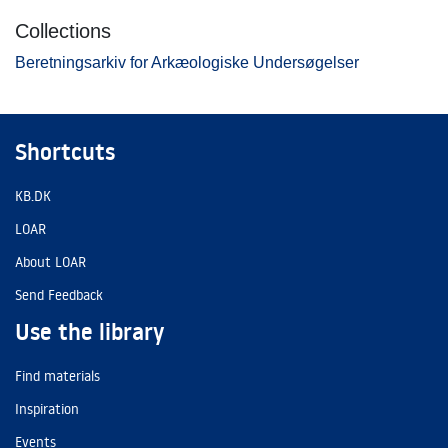
Collections
Beretningsarkiv for Arkæologiske Undersøgelser
Shortcuts
KB.DK
LOAR
About LOAR
Send Feedback
Use the library
Find materials
Inspiration
Events