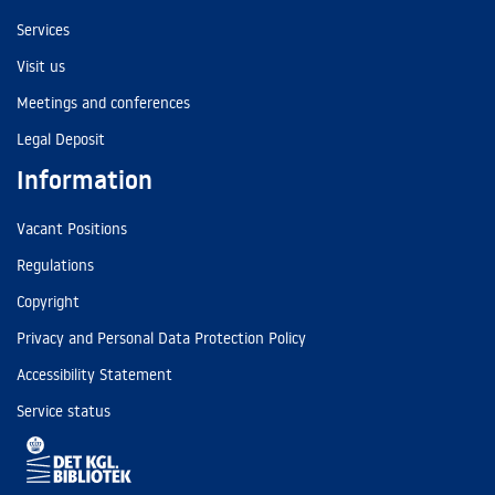
Services
Visit us
Meetings and conferences
Legal Deposit
Information
Vacant Positions
Regulations
Copyright
Privacy and Personal Data Protection Policy
Accessibility Statement
Service status