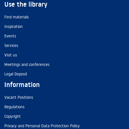
Use the library
Find materials
Inspiration
Events
Services
Visit us
Meetings and conferences
Legal Deposit
Information
Vacant Positions
Regulations
Copyright
Privacy and Personal Data Protection Policy