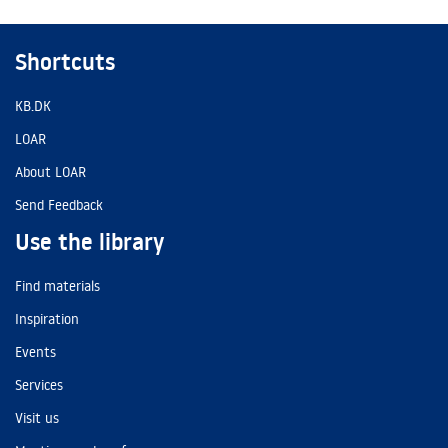
Shortcuts
KB.DK
LOAR
About LOAR
Send Feedback
Use the library
Find materials
Inspiration
Events
Services
Visit us