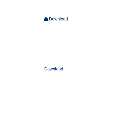
Download
Download