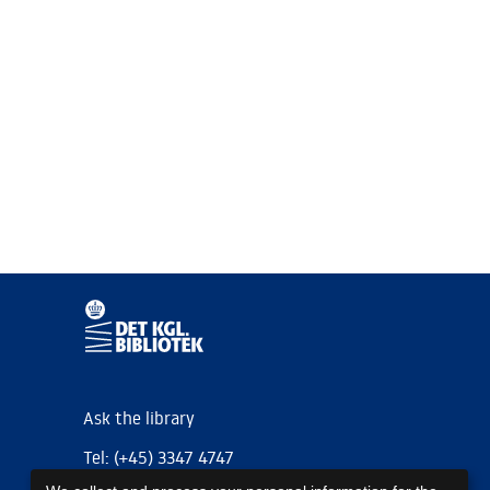
Ask the library
Tel: (+45) 3347 4747