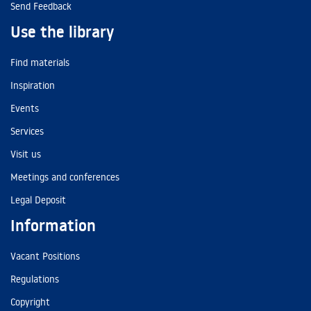
Send Feedback
Use the library
Find materials
Inspiration
Events
Services
Visit us
Meetings and conferences
Legal Deposit
Information
Vacant Positions
Regulations
Copyright