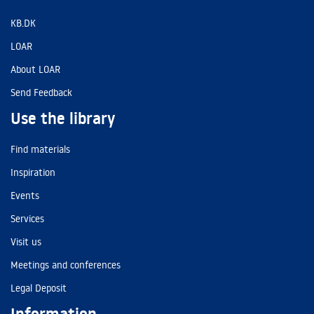
KB.DK
LOAR
About LOAR
Send Feedback
Use the library
Find materials
Inspiration
Events
Services
Visit us
Meetings and conferences
Legal Deposit