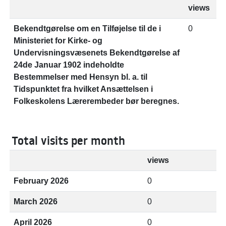
views
Bekendtgørelse om en Tilføjelse til de i
0
Ministeriet for Kirke- og
Undervisningsvæsenets Bekendtgørelse af
24de Januar 1902 indeholdte
Bestemmelser med Hensyn bl. a. til
Tidspunktet fra hvilket Ansættelsen i
Folkeskolens Lærerembeder bør beregnes.
Total visits per month
views
February 2026
0
March 2026
0
April 2026
0