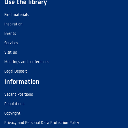
Use the library
Find materials
Inspiration
Events
Services
Visit us
Meetings and conferences
Legal Deposit
Information
Vacant Positions
Regulations
Copyright
Privacy and Personal Data Protection Policy