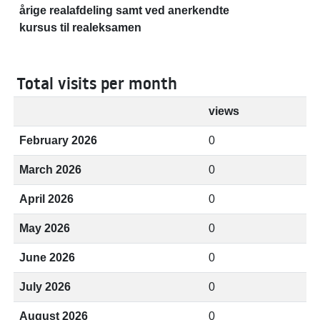
årige realafdeling samt ved anerkendte
kursus til realeksamen
Total visits per month
views
February 2026
0
March 2026
0
April 2026
0
May 2026
0
June 2026
0
July 2026
0
August 2026
0