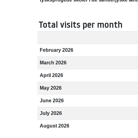
Total visits per month
February 2026
March 2026
April 2026
May 2026
June 2026
July 2026
August 2026