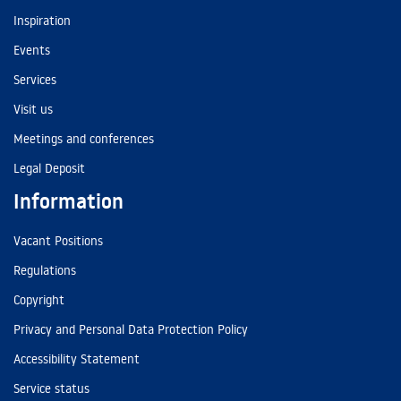
Inspiration
Events
Services
Visit us
Meetings and conferences
Legal Deposit
Information
Vacant Positions
Regulations
Copyright
Privacy and Personal Data Protection Policy
Accessibility Statement
Service status