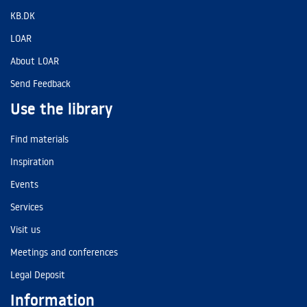
KB.DK
LOAR
About LOAR
Send Feedback
Use the library
Find materials
Inspiration
Events
Services
Visit us
Meetings and conferences
Legal Deposit
Information