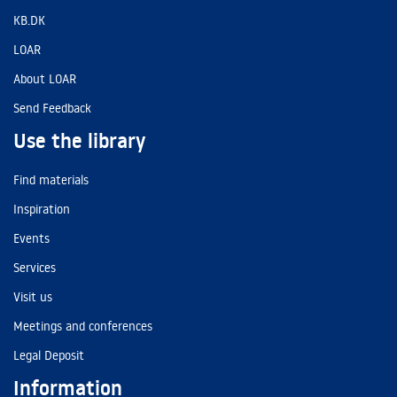
KB.DK
LOAR
About LOAR
Send Feedback
Use the library
Find materials
Inspiration
Events
Services
Visit us
Meetings and conferences
Legal Deposit
Information