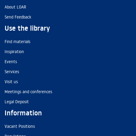
About LOAR
Send Feedback
Use the library
Find materials
Inspiration
Events
Services
Visit us
Meetings and conferences
Legal Deposit
Information
Vacant Positions