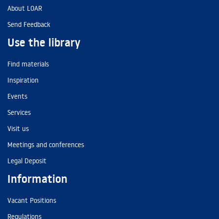
About LOAR
Send Feedback
Use the library
Find materials
Inspiration
Events
Services
Visit us
Meetings and conferences
Legal Deposit
Information
Vacant Positions
Regulations